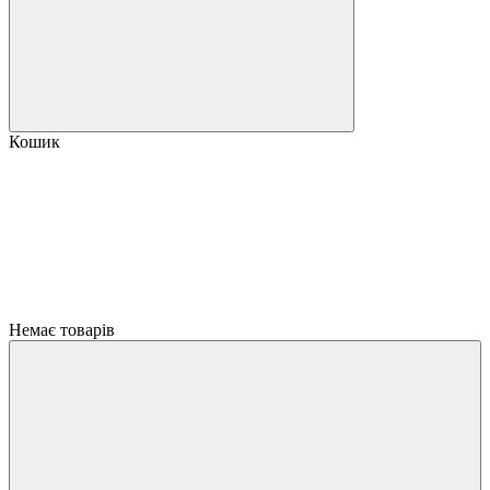
Кошик
Немає товарів