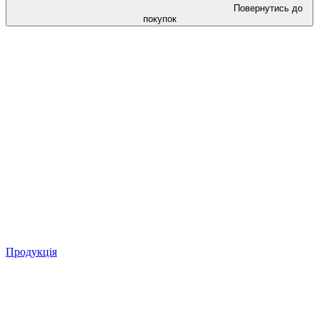
Повернутись до
покупок
Продукція