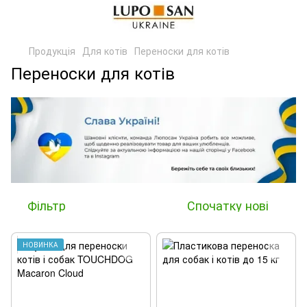
Продукція
Для котів
Переноски для котів
Переноски для котів
Фільтр
Спочатку нові
НОВИНКА