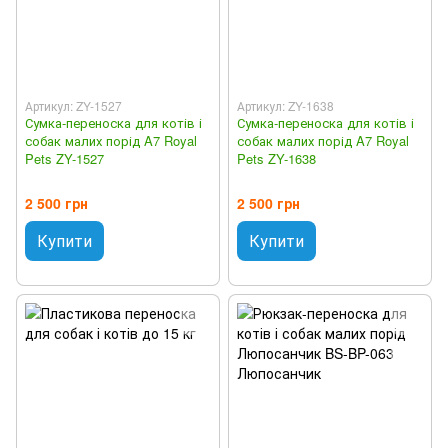
Артикул: ZY-1527
Артикул: ZY-1638
Сумка-переноска для котів і
Сумка-переноска для котів і
собак малих порід A7 Royal
собак малих порід A7 Royal
Pets ZY-1527
Pets ZY-1638
2 500 грн
2 500 грн
Купити
Купити