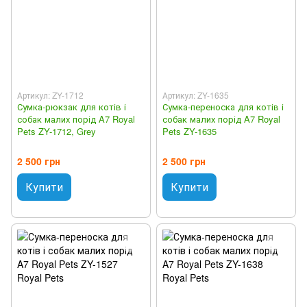
Артикул: ZY-1712
Артикул: ZY-1635
Сумка-рюкзак для котів і
Сумка-переноска для котів і
собак малих порід A7 Royal
собак малих порід A7 Royal
Pets ZY-1712, Grey
Pets ZY-1635
2 500 грн
2 500 грн
Купити
Купити