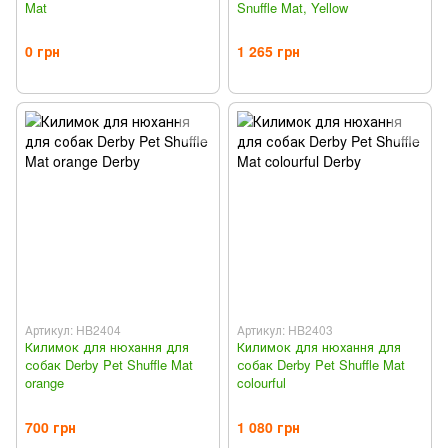
Mat
Snuffle Mat, Yellow
0 грн
1 265 грн
Артикул: HB2404
Артикул: HB2403
Килимок для нюхання для
Килимок для нюхання для
собак Derby Pet Shuffle Mat
собак Derby Pet Shuffle Mat
orange
colourful
700 грн
1 080 грн