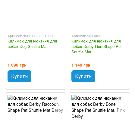
Артикул: 9503 0089 00 ST1
Артикул: MBC022
Килимок для нюхання для
Килимок для нюхання для
собак Dog Snuffle Mat
собак Derby Lion Shape Pet
Snuffle Mat
1 690 грн
1 140 грн
Купити
Купити