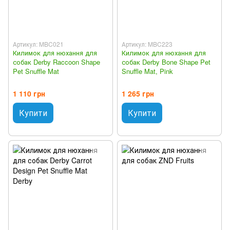
Артикул: MBC021
Артикул: MBC223
Килимок для нюхання для
Килимок для нюхання для
собак Derby Raccoon Shape
собак Derby Bone Shape Pet
Pet Snuffle Mat
Snuffle Mat, Pink
1 110 грн
1 265 грн
Купити
Купити