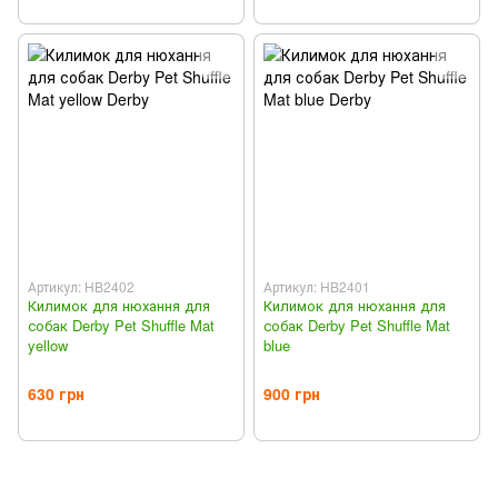
Артикул: HB2402
Артикул: HB2401
Килимок для нюхання для
Килимок для нюхання для
собак Derby Pet Shuffle Mat
собак Derby Pet Shuffle Mat
yellow
blue
630 грн
900 грн