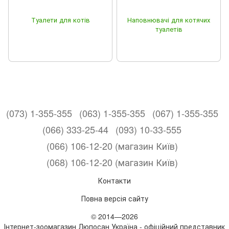
Туалети для котів
Наповнювачі для котячих
туалетів
(073) 1-355-355
(063) 1-355-355
(067) 1-355-355
(066) 333-25-44
(093) 10-33-555
(066) 106-12-20 (магазин Київ)
(068) 106-12-20 (магазин Київ)
Контакти
Повна версія сайту
© 2014—2026
Інтернет-зоомагазин Люпосан Україна - офіційний представник