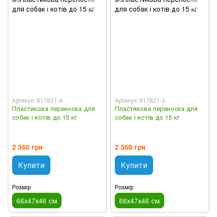
Артикул: 617821-4
Артикул: 617821-3
Пластикова переноска для
Пластикова переноска для
собак і котів до 15 кг
собак і котів до 15 кг
2 360 грн
2 360 грн
Купити
Купити
Розмір
Розмір
66х47х46 см
66х47х46 см