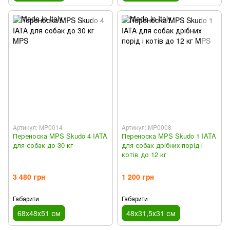
Артикул: MP0014
Артикул: MP0008
Переноска MPS Skudo 4 IATA
Переноска MPS Skudo 1 IATA
для собак до 30 кг
для собак дрібних порід і
котів до 12 кг
3 480 грн
1 200 грн
Габарити
Габарити
68х48х51 см
48х31,5х31 см