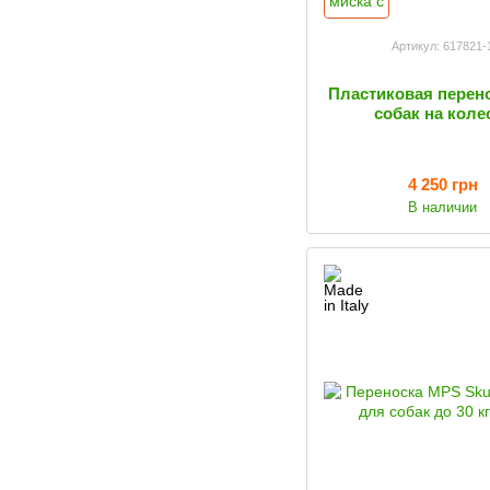
Артикул: 617821-
Пластиковая перен
собак на коле
4 250 грн
В наличии