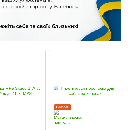
Подарок