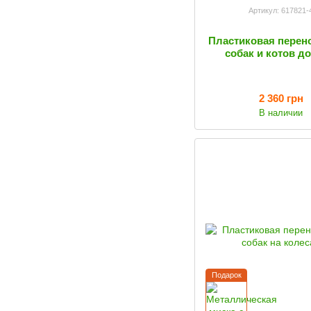
Артикул: 617821-
Пластиковая перен
собак и котов до
2 360 грн
В наличии
Подарок