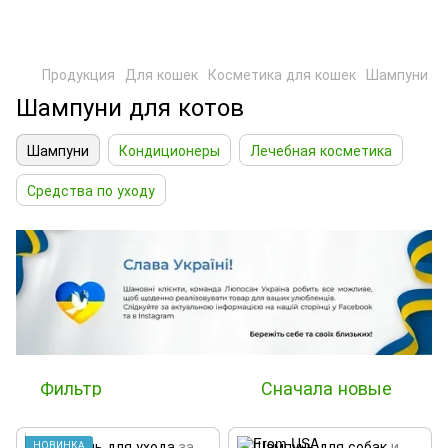
Продукция
Для кошек
Косметика для кошек
Шампуни
Шампуни для котов
Шампуни
Кондиционеры
Лечебная косметика
Средства по уходу
Фильтр
Сначала новые
НОВИНКА