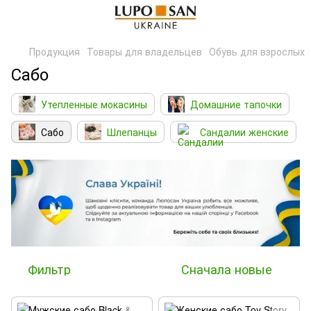
Продукция
Товары для владельцев
Обувь для взрослых
Сабо
Утепленные мокасины
Домашние тапочки
Сабо
Шлепанцы
Сандалии женские
Фильтр
Сначала новые