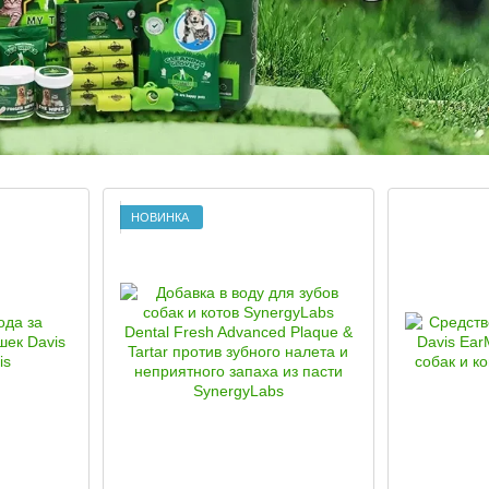
НОВИНКА