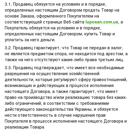
3.1. Продавец обязуется на условиях и в порядке,
определенных настоящим Договором продать Товар на
основе Заказа, оформленного Покупателем на
соответствующей странице Веб-сайта
luposan.com.ua
, а
Покупатель обязуется на условиях и в порядке,
определенных настоящим Договором, купить Товар и
уплатить за него деньги.
3.2. Продавец гарантирует, что Товар не передан в залог,
не является предметом спора, не находится под арестом, а
также на него отсутствуют какие-либо права третьих лиц.
3.3. Продавец подтверждает, что имеет все необходимые
разрешения на осуществление хозяйственной
деятельности, которые регулируют сферу правоотношений,
возникающих и действующих в процессе исполнения
настоящего Договора, а также гарантирует, что имеет
право на производство и/или реализацию товара без каких-
либо ограничений, в соответствии с требованиями
действующего законодательства Украины, и обязуется
нести ответственность в случае нарушения прав
Покупателя в процессе исполнения настоящего Договора и
реализации Товара