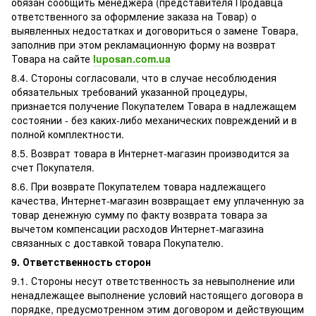
обязан сообщить менеджера (представителя Продавца
ответственного за оформление заказа на Товар) о
выявленных недостатках и договориться о замене Товара,
заполнив при этом рекламационную форму на возврат
Товара на сайте
luposan.com.ua
8.4. Стороны согласовали, что в случае несоблюдения
обязательных требований указанной процедуры,
признается получение Покупателем Товара в надлежащем
состоянии - без каких-либо механических повреждений и в
полной комплектности.
8.5. Возврат товара в Интернет-магазин производится за
счет Покупателя.
8.6. При возврате Покупателем товара надлежащего
качества, Интернет-магазин возвращает ему уплаченную за
товар денежную сумму по факту возврата товара за
вычетом компенсации расходов Интернет-магазина
связанных с доставкой товара Покупателю.
9. Ответственность сторон
9.1. Стороны несут ответственность за невыполнение или
ненадлежащее выполнение условий настоящего договора в
порядке, предусмотренном этим договором и действующим