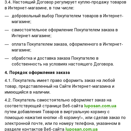
3.4. Настоящий Договор регулирует куплю-продажу товаров
в Интернет-магазине, в том числе:
добровольный выбор Покупателем товаров в Интернет-
магазине;
самостоятельное оформление Покупателем заказа в
Интернет-магазине;
оплата Покупателем заказа, оформленного в Интернет-
магазине;
обработка и доставка заказа Покупателю в
собственность на условиях настоящего Договора.
4. Порядок оформления заказа
4.1. Покупатель имеет право оформить заказ на любой
товар, представленный на Сайте Интернет-магазина и
имеющийся в наличии.
4.2. Покупатель самостоятельно оформляет заказ на
соответствующей странице Веб-сайта
luposan.com.ua
путем добавления Товаров в виртуальную корзину с
помощью нажатия кнопки «В корзину!», или сделав заказ по
электронной почте, или по номеру телефона, указанном в
разделе контактов Веб-сайта
luposan.com.ua