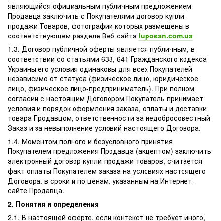
являющийся официальным публичным предложением
Продавца заключить с Покупателями договор купли-
продажи Товаров, фотографии которых размещены в
соответствующем разделе Веб-сайта
luposan.com.ua
1.3. Договор публичной оферты является публичным, в
соответствии со статьями 633, 641 Гражданского кодекса
Украины его условия одинаковы для всех Покупателей
независимо от статуса (физическое лицо, юридическое
лицо, физическое лицо-предприниматель). При полном
согласии с настоящим Договором Покупатель принимает
условия и порядок оформления заказа, оплаты и доставки
товара Продавцом, ответственности за недобросовестный
Заказ и за невыполнение условий настоящего Договора.
1.4. Моментом полного и безусловного принятия
Покупателем предложения Продавца (акцептом) заключить
электронный договор купли-продажи товаров, считается
факт оплаты Покупателем заказа на условиях настоящего
Договора, в сроки и по ценам, указанным на Интернет-
сайте Продавца.
2. Понятия и определения
2.1. В настоящей оферте, если контекст не требует иного,