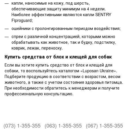
капли, наносимые на кожу, под шерсть,
обеспечивающие защиту минимум на 4 недели.
Наиболее эффективными являются капли SENTRY
Fiproguard;
ошейники с пролонгированным периодом воздействия;
спреи с различной концентрацией, которыми можно
обрабатывать как животное, так и будку, подстилку,
коврик, лежак, переноску.
Купить средства от блох и клещей для собак
Если вы хотите купить средство от блох и клещей для
собаки, то воспользуйтесь каталогом «Luposan Ukraine».
Подберите продукцию в соответствии с возрастом, весом
животного, а также с учетом состояния здоровья питомца.
При необходимости обратитесь к менеджерам и получите
профессиональную консультацию.
(073) 1-355-355
(063) 1-355-355
(067) 1-355-355