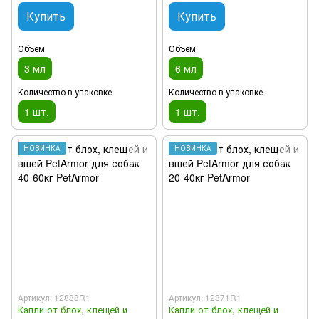
Купить
Купить
Объем
Объем
3 мл
6 мл
Количество в упаковке
Количество в упаковке
1 шт.
1 шт.
НОВИНКА
НОВИНКА
Артикул: 12888R1
Артикул: 12871R1
Капли от блох, клещей и
Капли от блох, клещей и