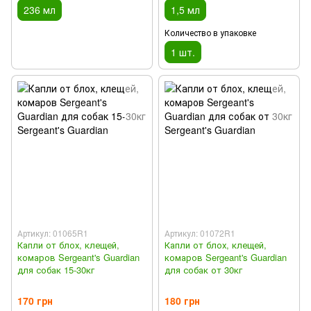
236 мл
1,5 мл
Количество в упаковке
1 шт.
Артикул: 01065R1
Артикул: 01072R1
Капли от блох, клещей,
Капли от блох, клещей,
комаров Sergeant's Guardian
комаров Sergeant's Guardian
для собак 15-30кг
для собак от 30кг
170 грн
180 грн