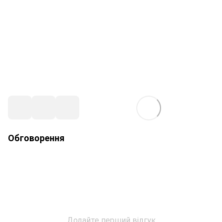
Обговорення
Додайте перший відгук