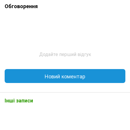
Обговорення
Додайте перший відгук
Новий коментар
Інші записи