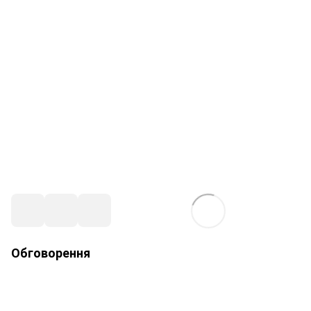
Обговорення