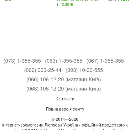
8.12.2019
(073) 1-355-355
(063) 1-355-355
(067) 1-355-355
(066) 333-25-44
(093) 10-33-555
(066) 106-12-20 (магазин Київ)
(068) 106-12-20 (магазин Київ)
Контакти
Повна версія сайту
© 2014—2026
Інтернет-зоомагазин Люпосан Україна - офіційний представник