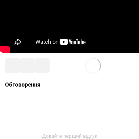
Обговорення
Додайте перший відгук