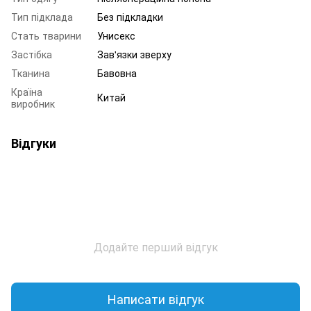
Тип підклада
Без підкладки
Стать тварини
Унисекс
Застібка
Зав'язки зверху
Тканина
Бавовна
Країна
Китай
виробник
Відгуки
Додайте перший відгук
Написати відгук