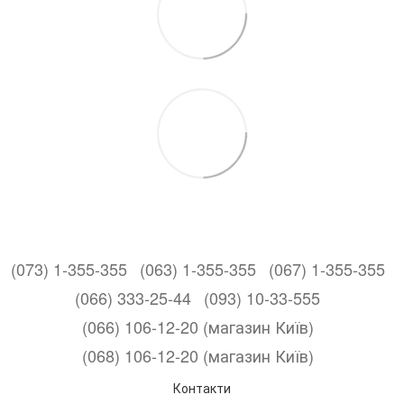
(073) 1-355-355
(063) 1-355-355
(067) 1-355-355
(066) 333-25-44
(093) 10-33-555
(066) 106-12-20 (магазин Київ)
(068) 106-12-20 (магазин Київ)
Контакти