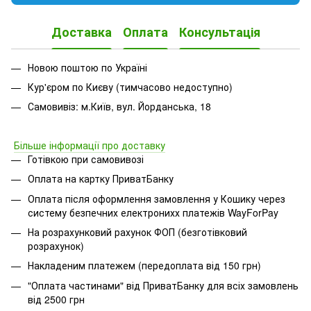
Доставка
Оплата
Консультація
Новою поштою по Україні
Кур'єром по Києву (тимчасово недоступно)
Самовивіз: м.Київ, вул. Йорданська, 18
Більше інформації про доставку
Готівкою при самовивозі
Оплата на картку ПриватБанку
Оплата після оформлення замовлення у Кошику через
систему безпечних електронихх платежів
WayForPay
На розрахунковий рахунок ФОП (безготівковий
розрахунок)
Накладеним платежем (передоплата від 150 грн)
"Оплата частинами" від ПриватБанку для всіх замовлень
від 2500 грн