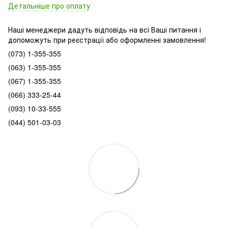
Детальніше про оплату
Наші менеджери дадуть відповідь на всі Ваші питання і
допоможуть при реєстрації або оформленні замовлення!
(073) 1-355-355
(063) 1-355-355
(067) 1-355-355
(066) 333-25-44
(093) 10-33-555
(044) 501-03-03