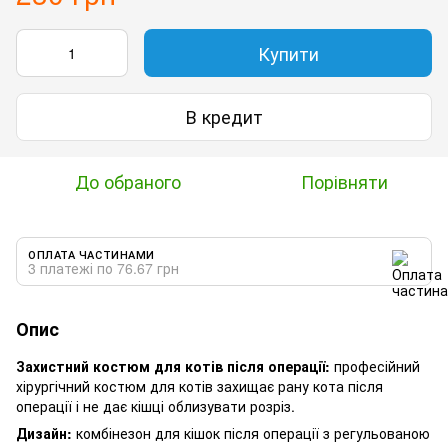
Купити
В кредит
До обраного
Порівняти
ОПЛАТА ЧАСТИНАМИ
3 платежі по 76.67 грн
Опис
Захистний костюм для котів після операції:
професійний
хірургічний костюм для котів захищає рану кота після
операції і не дає кішці облизувати розріз.
Дизайн:
комбінезон для кішок після операції з регульованою