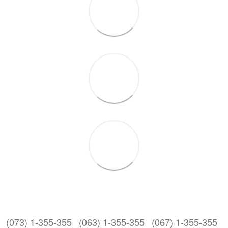
(073) 1-355-355
(063) 1-355-355
(067) 1-355-355