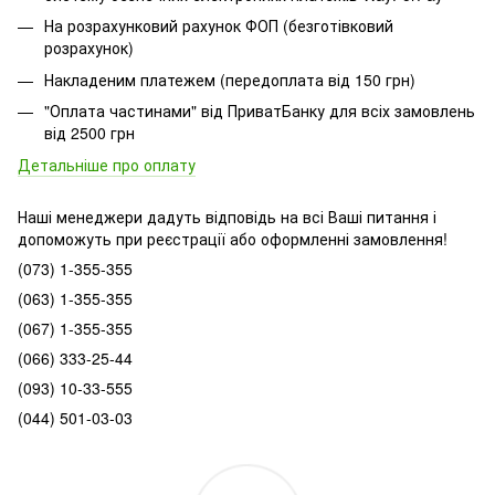
На розрахунковий рахунок ФОП (безготівковий
розрахунок)
Накладеним платежем (передоплата від 150 грн)
"Оплата частинами" від ПриватБанку для всіх замовлень
від 2500 грн
Детальніше про оплату
Наші менеджери дадуть відповідь на всі Ваші питання і
допоможуть при реєстрації або оформленні замовлення!
(073) 1-355-355
(063) 1-355-355
(067) 1-355-355
(066) 333-25-44
(093) 10-33-555
(044) 501-03-03