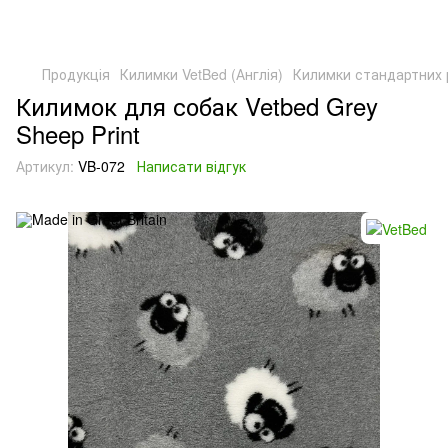
Продукція
Килимки VetBed (Англія)
Килимки стандартних 
Килимок для собак Vetbed Grey
Sheep Print
Артикул:
VB-072
Написати відгук