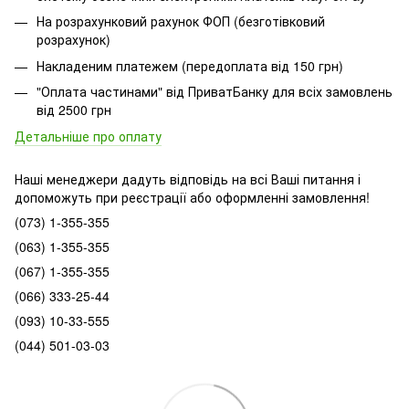
На розрахунковий рахунок ФОП (безготівковий
розрахунок)
Накладеним платежем (передоплата від 150 грн)
"Оплата частинами" від ПриватБанку для всіх замовлень
від 2500 грн
Детальніше про оплату
Наші менеджери дадуть відповідь на всі Ваші питання і
допоможуть при реєстрації або оформленні замовлення!
(073) 1-355-355
(063) 1-355-355
(067) 1-355-355
(066) 333-25-44
(093) 10-33-555
(044) 501-03-03