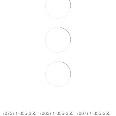
(073) 1-355-355
(063) 1-355-355
(067) 1-355-355