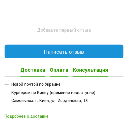
Добавьте первый отзыв
Написать отзыв
Доставка
Оплата
Консультация
Новой почтой по Украине
Курьером по Киеву (временно недоступно)
Самовывоз: г. Киев, ул. Иорданская, 18
Подробнее о доставке