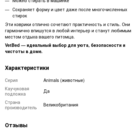
Можно стирать в машинке
Сохраняет форму и цвет даже после многочисленных
стирок
Эти коврики отлично сочетают практичность и стиль. Они
гармонично впишутся в любой интерьер и станут любимым
местом отдыха вашего питомца.
VetBed — идеальный выбор для уюта, безопасности и
чистоты в доме.
Характеристики
Серия
Animals (животные)
Каучуковая
Да
подложка
Страна
Великобритания
производитель
Отзывы