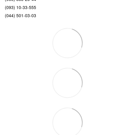
(093) 10-33-555
(044) 501-03-03