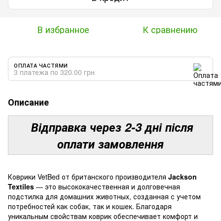
В избранное
К сравнению
ОПЛАТА ЧАСТЯМИ
3 платежа по 320.00 грн
Описание
Відправка через 2-3 дні після
оплати замовлення
Коврики VetBed от британского производителя
Jackson
Textiles
— это высококачественная и долговечная
подстилка для домашних животных, созданная с учетом
потребностей как собак, так и кошек. Благодаря
уникальным свойствам коврик обеспечивает комфорт и