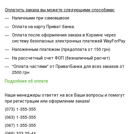
Оплатить заказа вы можете следующими способами:
Наличными при самовывозе
Оплата на карту Приват банка.
Оплата после оформления заказа в Корзине через
систему безопасных электронных платежей WayForPay
Наложенным платежом (предоплата от 150 грн)
На рассчетный счет ФОП (безналичный расчет)
"Оплата частями" от ПриватБанка для всех заказов от
2500 грн
Подробнее об оплате
Наши менеджеры ответят на все Ваши вопросы и помогут
при регистрации или оформлении заказа!
(073) 1-355-355
(063) 1-355-355
(067) 1-355-355
(066) 333-25-44