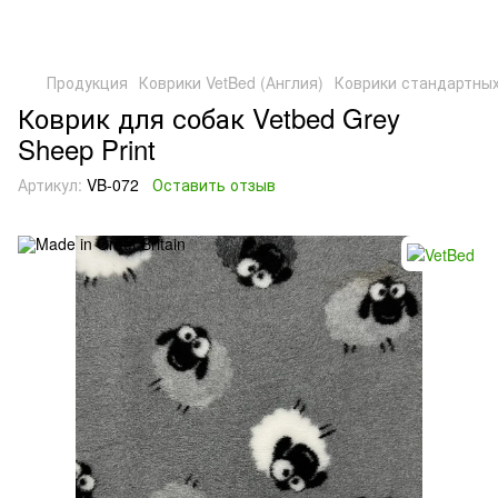
Продукция
Коврики VetBed (Англия)
Коврики стандартны
Коврик для собак Vetbed Grey
Sheep Print
Артикул:
VB-072
Оставить отзыв