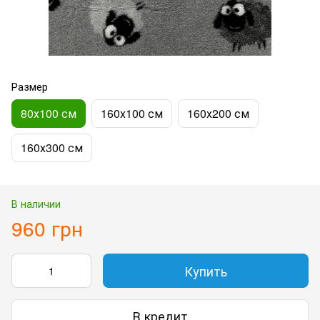
Размер
80х100 см
160х100 см
160х200 см
160х300 см
В наличии
960 грн
Купить
В кредит