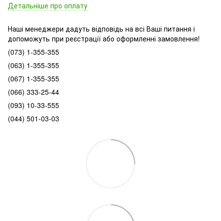
Детальніше про оплату
Наші менеджери дадуть відповідь на всі Ваші питання і
допоможуть при реєстрації або оформленні замовлення!
(073) 1-355-355
(063) 1-355-355
(067) 1-355-355
(066) 333-25-44
(093) 10-33-555
(044) 501-03-03