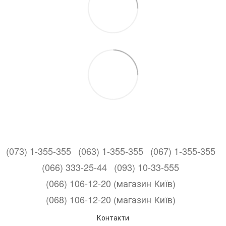
(073) 1-355-355
(063) 1-355-355
(067) 1-355-355
(066) 333-25-44
(093) 10-33-555
(066) 106-12-20 (магазин Київ)
(068) 106-12-20 (магазин Київ)
Контакти