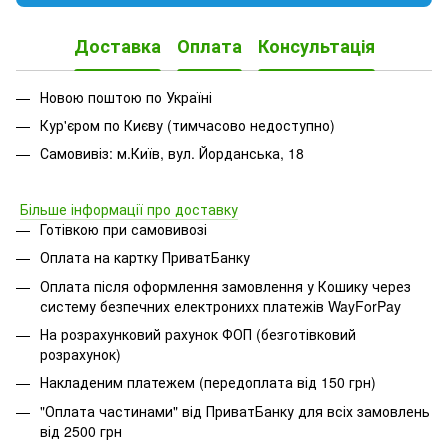
Доставка
Оплата
Консультація
Новою поштою по Україні
Кур'єром по Києву (тимчасово недоступно)
Самовивіз: м.Київ, вул. Йорданська, 18
Більше інформації про доставку
Готівкою при самовивозі
Оплата на картку ПриватБанку
Оплата після оформлення замовлення у Кошику через
систему безпечних електронихх платежів
WayForPay
На розрахунковий рахунок ФОП (безготівковий
розрахунок)
Накладеним платежем (передоплата від 150 грн)
"Оплата частинами" від ПриватБанку для всіх замовлень
від 2500 грн