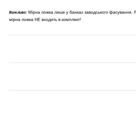
: Мірна ложка лише у банках заводського фасування. Я
Важливо
мірна ложка НЕ входить в комплект!