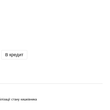
В кредит
ілізації стану кишківника