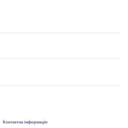
Контактна інформація