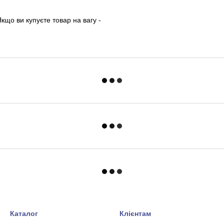
кщо ви купуєте товар на вагу -
Каталог
Клієнтам