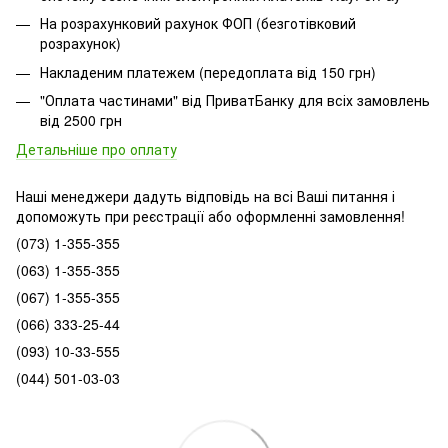
На розрахунковий рахунок ФОП (безготівковий
розрахунок)
Накладеним платежем (передоплата від 150 грн)
"Оплата частинами" від ПриватБанку для всіх замовлень
від 2500 грн
Детальніше про оплату
Наші менеджери дадуть відповідь на всі Ваші питання і
допоможуть при реєстрації або оформленні замовлення!
(073) 1-355-355
(063) 1-355-355
(067) 1-355-355
(066) 333-25-44
(093) 10-33-555
(044) 501-03-03