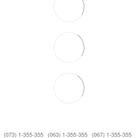
(073) 1-355-355
(063) 1-355-355
(067) 1-355-355