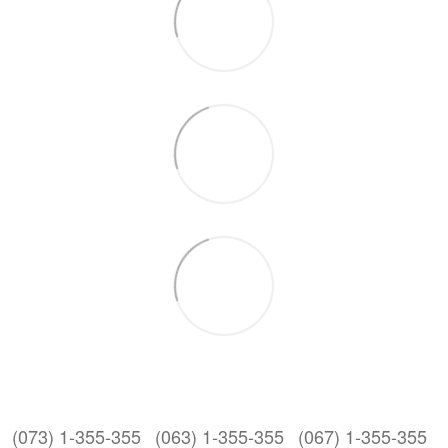
(073) 1-355-355
(063) 1-355-355
(067) 1-355-355