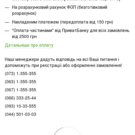
На розрахунковий рахунок ФОП (безготівковий
розрахунок)
Накладеним платежем (передоплата від 150 грн)
"Оплата частинами" від ПриватБанку для всіх замовлень
від 2500 грн
Детальніше про оплату
Наші менеджери дадуть відповідь на всі Ваші питання і
допоможуть при реєстрації або оформленні замовлення!
(073) 1-355-355
(063) 1-355-355
(067) 1-355-355
(066) 333-25-44
(093) 10-33-555
(044) 501-03-03