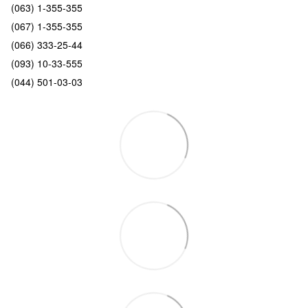
(063) 1-355-355
(067) 1-355-355
(066) 333-25-44
(093) 10-33-555
(044) 501-03-03