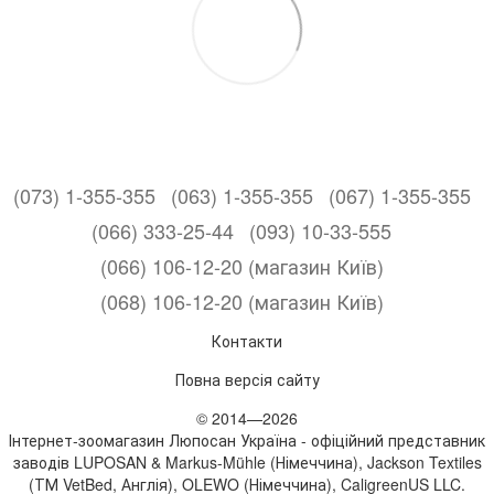
(073) 1-355-355
(063) 1-355-355
(067) 1-355-355
(066) 333-25-44
(093) 10-33-555
(066) 106-12-20 (магазин Київ)
(068) 106-12-20 (магазин Київ)
Контакти
Повна версія сайту
© 2014—2026
Інтернет-зоомагазин Люпосан Україна - офіційний представник
заводів LUPOSAN & Markus-Mühle (Німеччина), Jackson Textiles
(ТМ VetBed, Англія), OLEWO (Німеччина), CaligreenUS LLC.