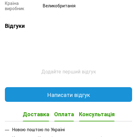
Країна
Великобританія
виробник
Відгуки
Додайте перший відгук
Написати відгук
Доставка
Оплата
Консультація
Новою поштою по Україні