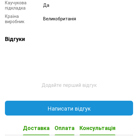
Каучукова
Да
підкладка
Країна
Великобританія
виробник
Відгуки
Додайте перший відгук
Написати відгук
Доставка
Оплата
Консультація