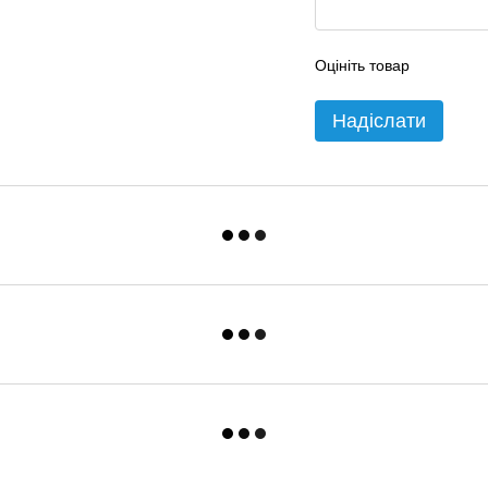
Оцініть товар
Надіслати