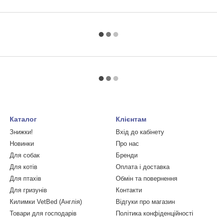
Каталог
Клієнтам
Знижки!
Вхід до кабінету
Новинки
Про нас
Для собак
Бренди
Для котів
Оплата і доставка
Для птахів
Обмін та повернення
Для гризунів
Контакти
Килимки VetBed (Англія)
Відгуки про магазин
Товари для господарів
Політика конфіденційності