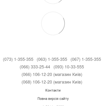
(073) 1-355-355
(063) 1-355-355
(067) 1-355-355
(066) 333-25-44
(093) 10-33-555
(066) 106-12-20 (магазин Київ)
(068) 106-12-20 (магазин Київ)
Контакти
Повна версія сайту