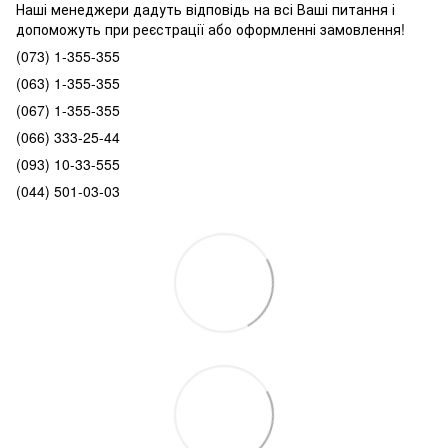
Наші менеджери дадуть відповідь на всі Ваші питання і
допоможуть при реєстрації або оформленні замовлення!
(073) 1-355-355
(063) 1-355-355
(067) 1-355-355
(066) 333-25-44
(093) 10-33-555
(044) 501-03-03