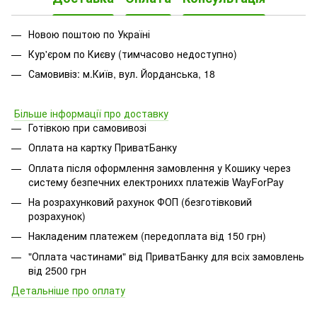
Новою поштою по Україні
Кур'єром по Києву (тимчасово недоступно)
Самовивіз: м.Київ, вул. Йорданська, 18
Більше інформації про доставку
Готівкою при самовивозі
Оплата на картку ПриватБанку
Оплата після оформлення замовлення у Кошику через
систему безпечних електронихх платежів
WayForPay
На розрахунковий рахунок ФОП (безготівковий
розрахунок)
Накладеним платежем (передоплата від 150 грн)
"Оплата частинами" від ПриватБанку для всіх замовлень
від 2500 грн
Детальніше про оплату