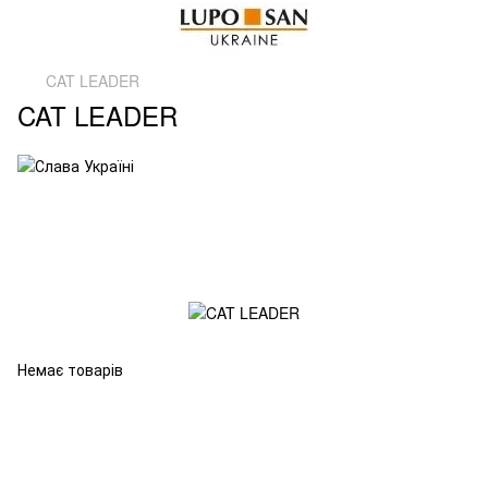
CAT LEADER
CAT LEADER
Немає товарів