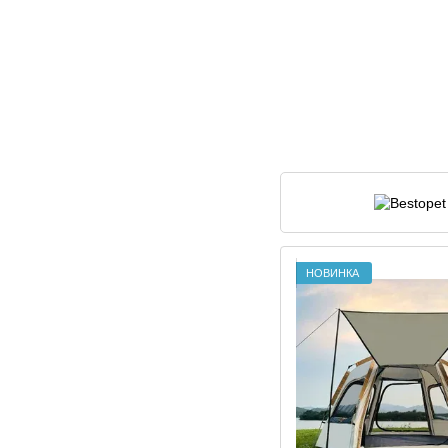
НОВИНКА