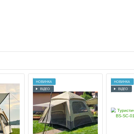
НОВИНКА
НОВИНКА
ВІДЕО
ВІДЕО