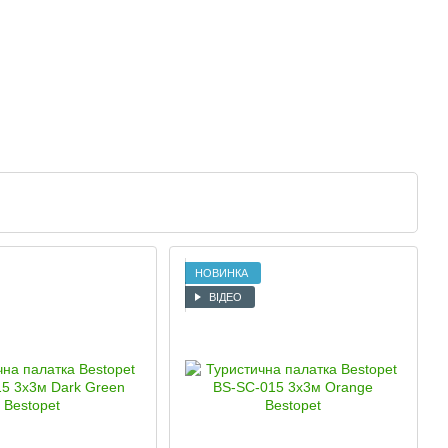
НОВИНКА
ВІДЕО