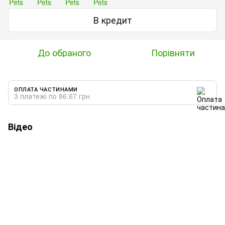
В кредит
До обраного
Порівняти
ОПЛАТА ЧАСТИНАМИ
3 платежі по 86.67 грн
Відео