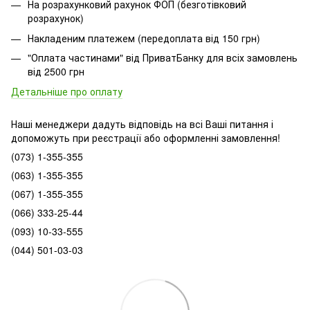
На розрахунковий рахунок ФОП (безготівковий
розрахунок)
Накладеним платежем (передоплата від 150 грн)
"Оплата частинами" від ПриватБанку для всіх замовлень
від 2500 грн
Детальніше про оплату
Наші менеджери дадуть відповідь на всі Ваші питання і
допоможуть при реєстрації або оформленні замовлення!
(073) 1-355-355
(063) 1-355-355
(067) 1-355-355
(066) 333-25-44
(093) 10-33-555
(044) 501-03-03