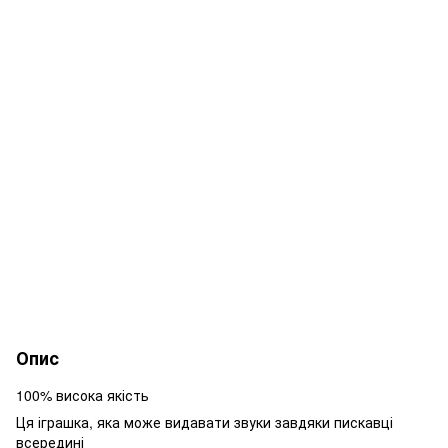
Опис
100% висока якість
Ця іграшка, яка може видавати звуки завдяки пискавці
всередині