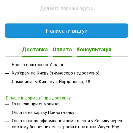
Додайте перший відгук
Написати відгук
Доставка
Оплата
Консультація
Новою поштою по Україні
Кур'єром по Києву (тимчасово недоступно)
Самовивіз: м.Київ, вул. Йорданська, 18
Більше інформації про доставку
Готівкою при самовивозі
Оплата на картку ПриватБанку
Оплата після оформлення замовлення у Кошику через
систему безпечних електронихх платежів
WayForPay