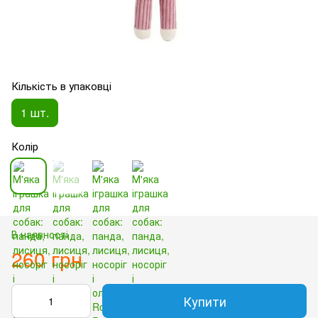
Кількість в упаковці
1 шт.
Колір
В наявності
260 грн
Купити