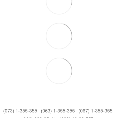
(073) 1-355-355
(063) 1-355-355
(067) 1-355-355