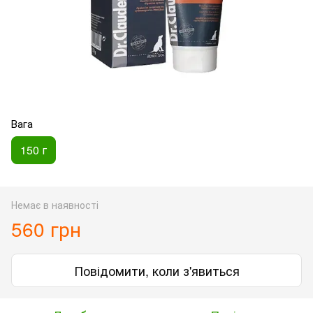
Вага
150 г
Немає в наявності
560 грн
Повідомити, коли з'явиться