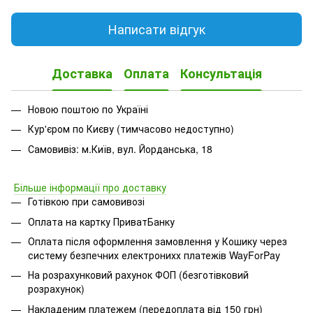
Написати відгук
Доставка
Оплата
Консультація
Новою поштою по Україні
Кур'єром по Києву (тимчасово недоступно)
Самовивіз: м.Київ, вул. Йорданська, 18
Більше інформації про доставку
Готівкою при самовивозі
Оплата на картку ПриватБанку
Оплата після оформлення замовлення у Кошику через
систему безпечних електронихх платежів
WayForPay
На розрахунковий рахунок ФОП (безготівковий
розрахунок)
Накладеним платежем (передоплата від 150 грн)