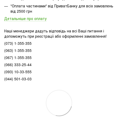
"Оплата частинами" від ПриватБанку для всіх замовлень
від 2500 грн
Детальніше про оплату
Наші менеджери дадуть відповідь на всі Ваші питання і
допоможуть при реєстрації або оформленні замовлення!
(073) 1-355-355
(063) 1-355-355
(067) 1-355-355
(066) 333-25-44
(093) 10-33-555
(044) 501-03-03