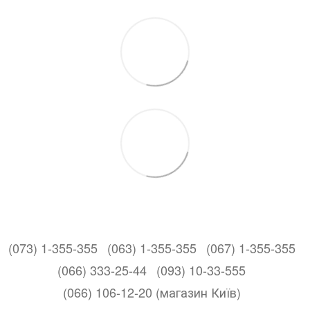
(073) 1-355-355
(063) 1-355-355
(067) 1-355-355
(066) 333-25-44
(093) 10-33-555
(066) 106-12-20 (магазин Київ)