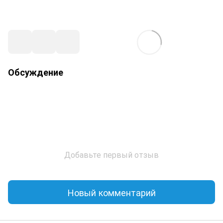
Обсуждение
Добавьте первый отзыв
Новый комментарий