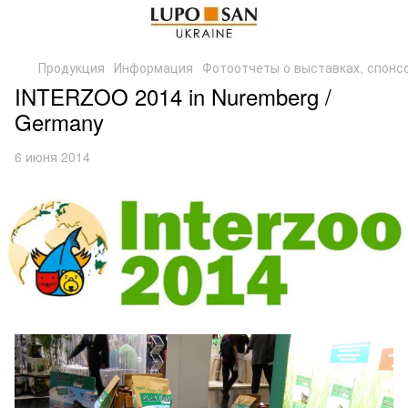
Продукция
Информация
Фотоотчеты о выставках, спонс
INTERZOO 2014 in Nuremberg /
Germany
6 июня 2014