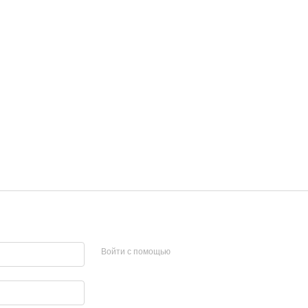
Войти с помощью