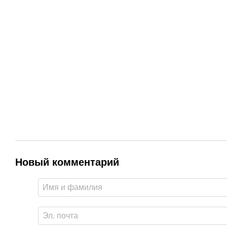
Новый комментарий