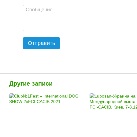
Отправить
Другие записи