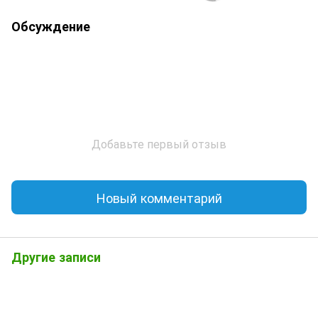
Обсуждение
Добавьте первый отзыв
Новый комментарий
Другие записи