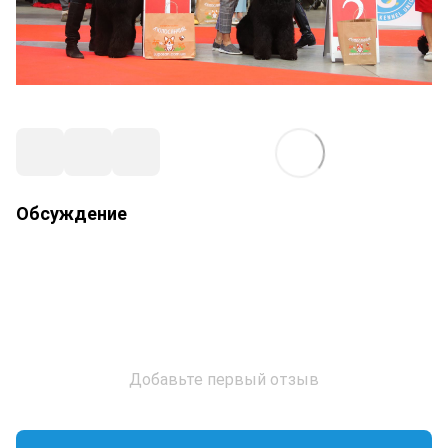
Обсуждение
Добавьте первый отзыв