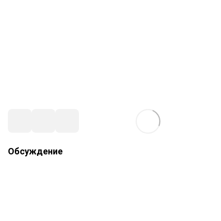
Обсуждение