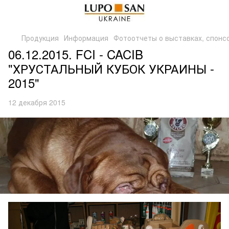
Продукция
Информация
Фотоотчеты о выставках, спонс
06.12.2015. FCI - CACIB
"ХРУСТАЛЬНЫЙ КУБОК УКРАИНЫ -
2015"
12 декабря 2015