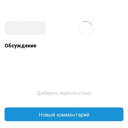
Обсуждение
Добавьте первый отзыв
Новый комментарий