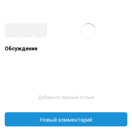
Обсуждение
Добавьте первый отзыв
Новый комментарий