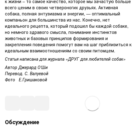
к жизни – то самое качество, которое мы зачастую больше
всего ценим в своих четвероногих друзьях. Активная
собака, полная энтузиазма и энергии, — оптимальный
компаньон для большинства из нас. Конечно, нет
идеального рецепта, который подошел бы каждой собаке,
но немного здравого смысла, понимание инстинктов
животных и базовых принципов формирования и
закрепления поведения помогут вам на шаг приблизиться к
идеальным взаимоотношениям со своим питомцем.
Статья написана для журнала «ДРУГ для любителей собак»
Автор Джерард О’Ши
Перевод. С. Валуевой
Фото Е.Гришаковой
Обсуждение