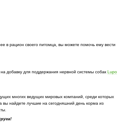
ее в рацион своего питомца, вы можете помочь ему вести
 на добавку для поддержания нервной системы собак
Lupo
дущих многих ведущих мировых компаний, среди которых
на вы найдете лучшие на сегодняшний день корма из
ты.
руга!