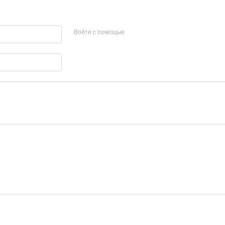
Войти с помощью