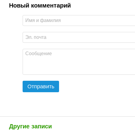
Новый комментарий
Отправить
Другие записи