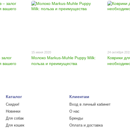
15 июня 2020
24 октября 201
 залог
Молоко Markus-Muhle Puppy Milk:
Коврики дл
я вашего
польза и преимущества
необходим
Каталог
Клиентам
Скидки!
Вход в личный кабинет
Новинки
О нас
Для собак
Бренды
Для кошек
Оплата и доставка