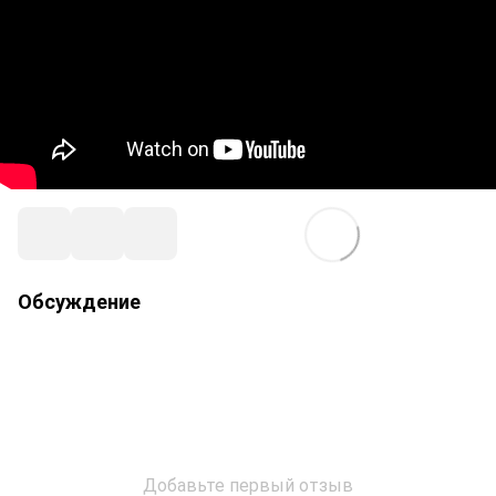
Обсуждение
Добавьте первый отзыв