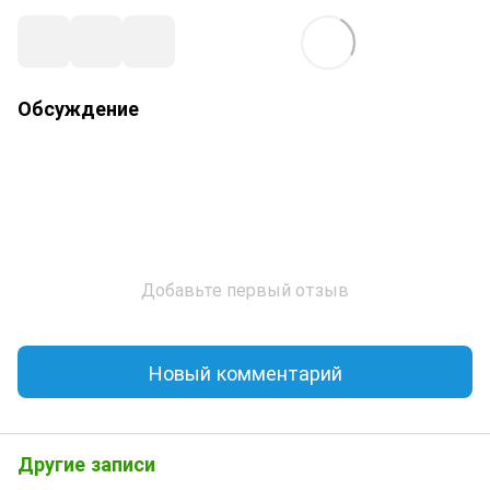
Обсуждение
Добавьте первый отзыв
Новый комментарий
Другие записи