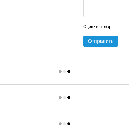
Оцените товар
Отправить