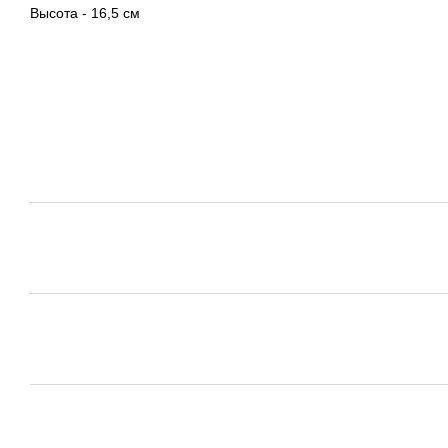
Высота - 16,5 см