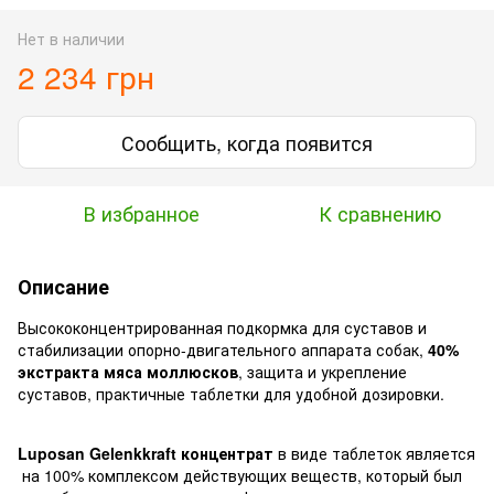
Нет в наличии
2 234 грн
Сообщить, когда появится
В избранное
К сравнению
Описание
Высококонцентрированная подкормка для суставов и
стабилизации опорно-двигательного аппарата собак,
40%
экстракта мяса моллюсков
, защита и укрепление
суставов, практичные таблетки для удобной дозировки.
Luposan
Gelenkkraft
концентрат
в виде таблеток является
на 100% комплексом действующих веществ, который был