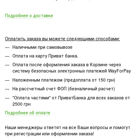
Подробнее о доставке
Оплатить заказа вы можете следующими способами:
Наличными при самовывозе
Оплата на карту Приват банка.
Оплата после оформления заказа в Корзине через
систему безопасных электронных платежей WayForPay
Наложенным платежом (предоплата от 150 грн)
На рассчетный счет ФОП (безналичный расчет)
"Оплата частями" от ПриватБанка для всех заказов от
2500 грн
Подробнее об оплате
Наши менеджеры ответят на все Ваши вопросы и помогут
при регистрации или оформлении заказа!