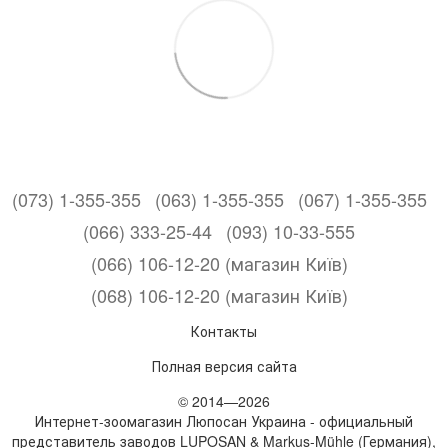
(073) 1-355-355
(063) 1-355-355
(067) 1-355-355
(066) 333-25-44
(093) 10-33-555
(066) 106-12-20 (магазин Київ)
(068) 106-12-20 (магазин Київ)
Контакты
Полная версия сайта
© 2014—2026
Интернет-зоомагазин Люпосан Украина - официальный
представитель заводов LUPOSAN & Markus-Mühle (Германия),