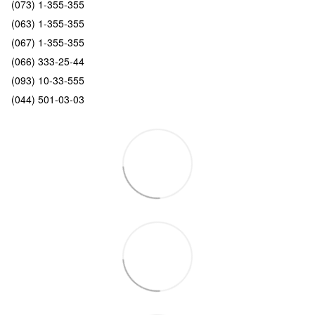
(073) 1-355-355
(063) 1-355-355
(067) 1-355-355
(066) 333-25-44
(093) 10-33-555
(044) 501-03-03