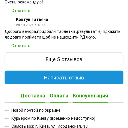
Очень рекомендую!
Ответить
Ковтун Татьяна
28.10.2021 в 18:22
Доброго вечора,придбали таблетки ,результат є)Підкажіть
як довго приймати щоб не нашкодити ?Дякую.
Ответить
Еще 5 отзывов
Написать отзыв
Доставка
Оплата
Консультация
Новой почтой по Украине
Курьером по Киеву (временно недоступно)
Самовывоз: г. Киев, ул. Иорданская, 18