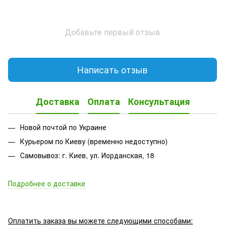
Добавьте первый отзыв
Написать отзыв
Доставка
Оплата
Консультация
Новой почтой по Украине
Курьером по Киеву (временно недоступно)
Самовывоз: г. Киев, ул. Иорданская, 18
Подробнее о доставке
Оплатить заказа вы можете следующими способами: