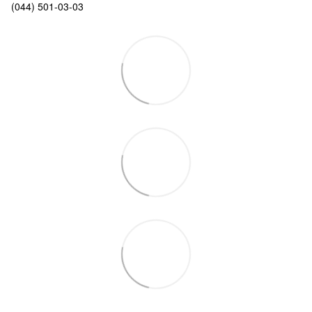
(044) 501-03-03