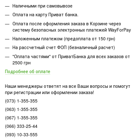
Наличными при самовывозе
Оплата на карту Приват банка.
Оплата после оформления заказа в Корзине через
систему безопасных электронных платежей WayForPay
Наложенным платежом (предоплата от 150 грн)
На рассчетный счет ФОП (безналичный расчет)
"Оплата частями" от ПриватБанка для всех заказов от
2500 грн
Подробнее об оплате
Наши менеджеры ответят на все Ваши вопросы и помогут
при регистрации или оформлении заказа!
(073) 1-355-355
(063) 1-355-355
(067) 1-355-355
(066) 333-25-44
(093) 10-33-555