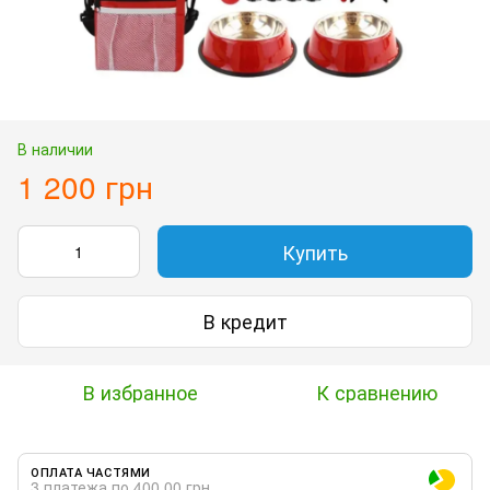
В наличии
1 200 грн
Купить
В кредит
В избранное
К сравнению
ОПЛАТА ЧАСТЯМИ
3 платежа по 400.00 грн