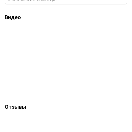
Видео
Отзывы