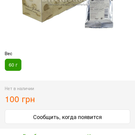
Вес
60 г
Нет в наличии
100 грн
Сообщить, когда появится