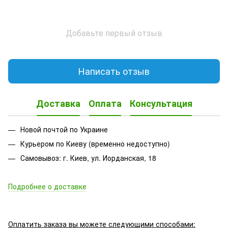
Добавьте первый отзыв
Написать отзыв
Доставка
Оплата
Консультация
Новой почтой по Украине
Курьером по Киеву (временно недоступно)
Самовывоз: г. Киев, ул. Иорданская, 18
Подробнее о доставке
Оплатить заказа вы можете следующими способами: