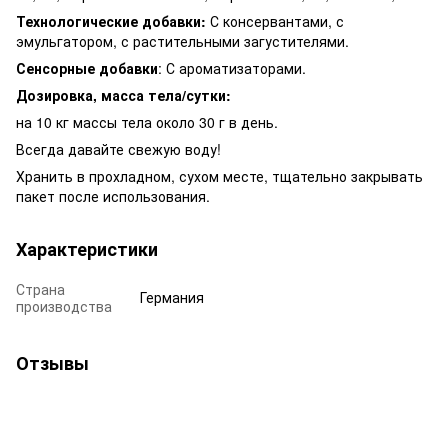
Технологические добавки:
С консервантами, с
эмульгатором, с растительными загустителями.
Сенсорные добавки
: С ароматизаторами.
Дозировка, масса тела/сутки:
на 10 кг массы тела около 30 г в день.
Всегда давайте свежую воду!
Хранить в прохладном, сухом месте, тщательно закрывать
пакет после использования.
Характеристики
Страна
Германия
производства
Отзывы