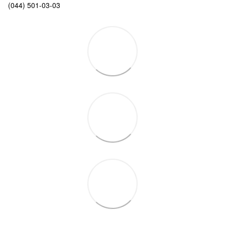
(044) 501-03-03