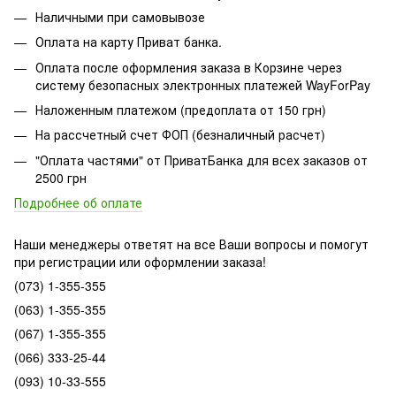
Наличными при самовывозе
Оплата на карту Приват банка.
Оплата после оформления заказа в Корзине через
систему безопасных электронных платежей WayForPay
Наложенным платежом (предоплата от 150 грн)
На рассчетный счет ФОП (безналичный расчет)
"Оплата частями" от ПриватБанка для всех заказов от
2500 грн
Подробнее об оплате
Наши менеджеры ответят на все Ваши вопросы и помогут
при регистрации или оформлении заказа!
(073) 1-355-355
(063) 1-355-355
(067) 1-355-355
(066) 333-25-44
(093) 10-33-555