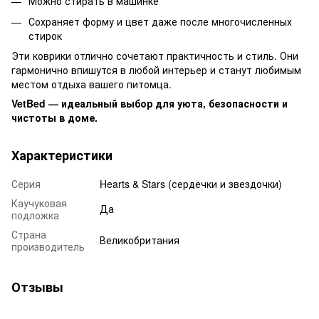
Можно стирать в машинке
Сохраняет форму и цвет даже после многочисленных
стирок
Эти коврики отлично сочетают практичность и стиль. Они
гармонично впишутся в любой интерьер и станут любимым
местом отдыха вашего питомца.
VetBed — идеальный выбор для уюта, безопасности и
чистоты в доме.
Характеристики
Серия
Hearts & Stars (сердечки и звездочки)
Каучуковая
Да
подложка
Страна
Великобритания
производитель
Отзывы