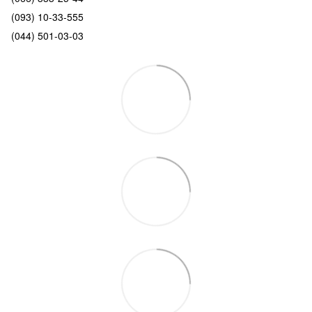
(093) 10-33-555
(044) 501-03-03