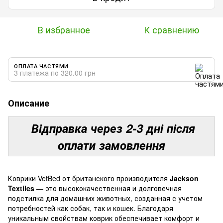
В избранное
К сравнению
ОПЛАТА ЧАСТЯМИ
3 платежа по 320.00 грн
Описание
Відправка через 2-3 дні після
оплати замовлення
Коврики VetBed от британского производителя
Jackson
Textiles
— это высококачественная и долговечная
подстилка для домашних животных, созданная с учетом
потребностей как собак, так и кошек. Благодаря
уникальным свойствам коврик обеспечивает комфорт и