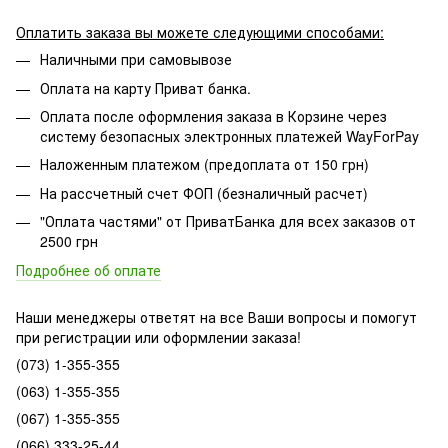
Оплатить заказа вы можете следующими способами:
Наличными при самовывозе
Оплата на карту Приват банка.
Оплата после оформления заказа в Корзине через
систему безопасных электронных платежей WayForPay
Наложенным платежом (предоплата от 150 грн)
На рассчетный счет ФОП (безналичный расчет)
"Оплата частями" от ПриватБанка для всех заказов от
2500 грн
Подробнее об оплате
Наши менеджеры ответят на все Ваши вопросы и помогут
при регистрации или оформлении заказа!
(073) 1-355-355
(063) 1-355-355
(067) 1-355-355
(066) 333-25-44