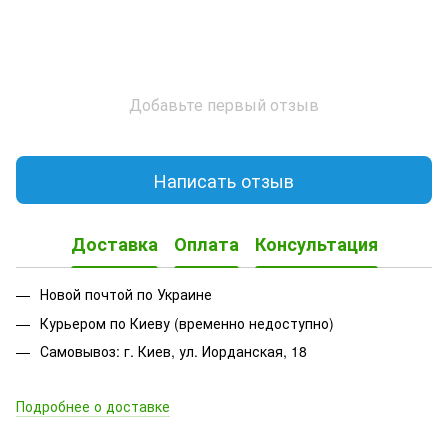
Добавьте первый отзыв
Написать отзыв
Доставка
Оплата
Консультация
Новой почтой по Украине
Курьером по Киеву (временно недоступно)
Самовывоз: г. Киев, ул. Иорданская, 18
Подробнее о доставке