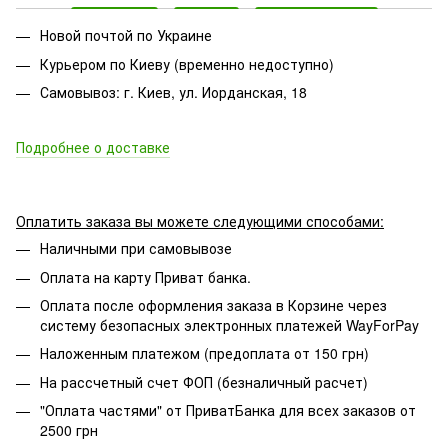
Новой почтой по Украине
Курьером по Киеву (временно недоступно)
Самовывоз: г. Киев, ул. Иорданская, 18
Подробнее о доставке
Оплатить заказа вы можете следующими способами:
Наличными при самовывозе
Оплата на карту Приват банка.
Оплата после оформления заказа в Корзине через
систему безопасных электронных платежей WayForPay
Наложенным платежом (предоплата от 150 грн)
На рассчетный счет ФОП (безналичный расчет)
"Оплата частями" от ПриватБанка для всех заказов от
2500 грн