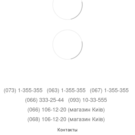
(073) 1-355-355
(063) 1-355-355
(067) 1-355-355
(066) 333-25-44
(093) 10-33-555
(066) 106-12-20 (магазин Київ)
(068) 106-12-20 (магазин Київ)
Контакты