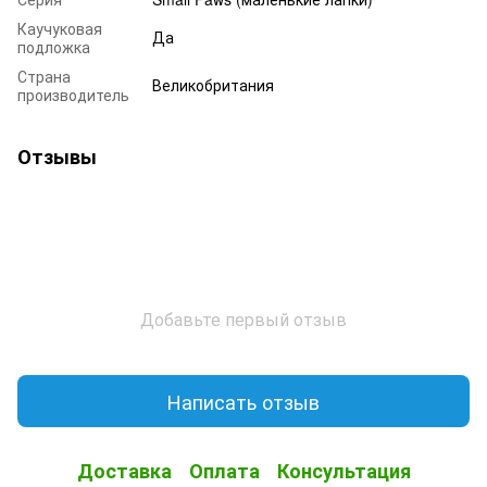
Каучуковая
Да
подложка
Страна
Великобритания
производитель
Отзывы
Добавьте первый отзыв
Написать отзыв
Доставка
Оплата
Консультация