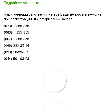
Подробнее об оплате
Наши менеджеры ответят на все Ваши вопросы и помогут
при регистрации или оформлении заказа!
(073) 1-355-355
(063) 1-355-355
(067) 1-355-355
(066) 333-25-44
(093) 10-33-555
(044) 501-03-03