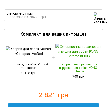
ОПЛАТА ЧАСТЯМИ
3 платежа по 704.00 грн
Комплект для ваших питомцев
Коврик для собак VetBed
Суперпрочная резиновая
"Овчарка"
игрушка для собак KONG
Extreme
2 112 грн
709 грн
2 821 грн