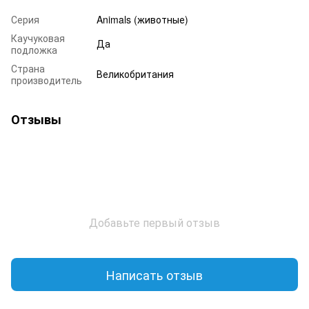
Серия
Animals (животные)
Каучуковая
Да
подложка
Страна
Великобритания
производитель
Отзывы
Добавьте первый отзыв
Написать отзыв