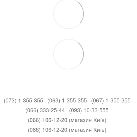
(073) 1-355-355
(063) 1-355-355
(067) 1-355-355
(066) 333-25-44
(093) 10-33-555
(066) 106-12-20 (магазин Київ)
(068) 106-12-20 (магазин Київ)