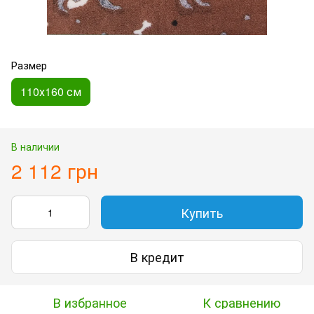
Размер
110х160 см
В наличии
2 112 грн
Купить
В кредит
В избранное
К сравнению