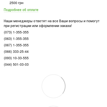
2500 грн
Подробнее об оплате
Наши менеджеры ответят на все Ваши вопросы и помогут
при регистрации или оформлении заказа!
(073) 1-355-355
(063) 1-355-355
(067) 1-355-355
(066) 333-25-44
(093) 10-33-555
(044) 501-03-03