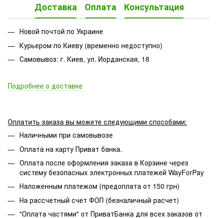
Доставка
Оплата
Консультация
Новой почтой по Украине
Курьером по Киеву (временно недоступно)
Самовывоз: г. Киев, ул. Иорданская, 18
Подробнее о доставке
Оплатить заказа вы можете следующими способами:
Наличными при самовывозе
Оплата на карту Приват банка.
Оплата после оформления заказа в Корзине через
систему безопасных электронных платежей WayForPay
Наложенным платежом (предоплата от 150 грн)
На рассчетный счет ФОП (безналичный расчет)
"Оплата частями" от ПриватБанка для всех заказов от